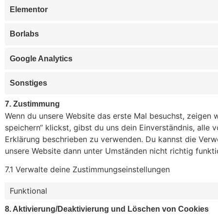
Elementor
Borlabs
Google Analytics
Sonstiges
7. Zustimmung
Wenn du unsere Website das erste Mal besuchst, zeigen wi
speichern“ klickst, gibst du uns dein Einverständnis, all
Erklärung beschrieben zu verwenden. Du kannst die Verw
unsere Website dann unter Umständen nicht richtig funktio
7.1 Verwalte deine Zustimmungseinstellungen
Funktional
8. Aktivierung/Deaktivierung und Löschen von Cookies