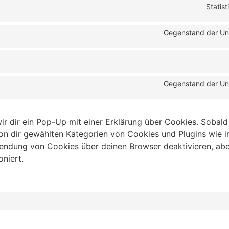
Statis
Gegenstand der Un
Gegenstand der Un
r dir ein Pop-Up mit einer Erklärung über Cookies. Sobald 
e von dir gewählten Kategorien von Cookies und Plugins wie i
endung von Cookies über deinen Browser deaktivieren, aber
niert.