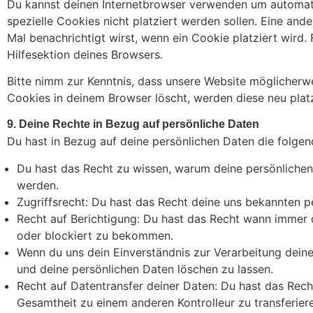
Du kannst deinen Internetbrowser verwenden um automati
spezielle Cookies nicht platziert werden sollen. Eine ande
Mal benachrichtigt wirst, wenn ein Cookie platziert wird.
Hilfesektion deines Browsers.
Bitte nimm zur Kenntnis, dass unsere Website möglicherwei
Cookies in deinem Browser löscht, werden diese neu plat
9. Deine Rechte in Bezug auf persönliche Daten
Du hast in Bezug auf deine persönlichen Daten die folgen
Du hast das Recht zu wissen, warum deine persönlichen
werden.
Zugriffsrecht: Du hast das Recht deine uns bekannten p
Recht auf Berichtigung: Du hast das Recht wann immer 
oder blockiert zu bekommen.
Wenn du uns dein Einverständnis zur Verarbeitung deine
und deine persönlichen Daten löschen zu lassen.
Recht auf Datentransfer deiner Daten: Du hast das Recht
Gesamtheit zu einem anderen Kontrolleur zu transferier