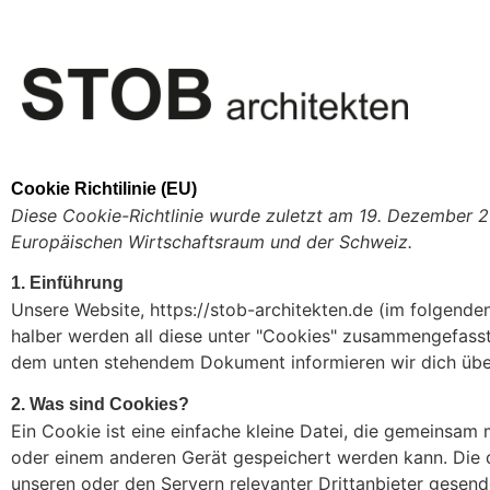
Cookie Richtilinie (EU)
Diese Cookie-Richtlinie wurde zuletzt am 19. Dezember 2
Europäischen Wirtschaftsraum und der Schweiz.
1. Einführung
Unsere Website,
https://stob-architekten.de
(im folgenden
halber werden all diese unter "Cookies" zusammengefasst
dem unten stehendem Dokument informieren wir dich übe
2. Was sind Cookies?
Ein Cookie ist eine einfache kleine Datei, die gemeinsa
oder einem anderen Gerät gespeichert werden kann. Die 
unseren oder den Servern relevanter Drittanbieter gesen