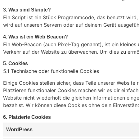
3. Was sind Skripte?
Ein Script ist ein Stück Programmcode, das benutzt wird,
wird auf unseren Servern oder auf deinem Gerät ausgefüh
4. Was ist ein Web Beacon?
Ein Web-Beacon (auch Pixel-Tag genannt), ist ein kleines
Verkehr auf der Website zu überwachen. Um dies zu ermö
5. Cookies
5.1 Technische oder funktionelle Cookies
Einige Cookies stellen sicher, dass Teile unserer Website
Platzieren funktionaler Cookies machen wir es dir einfac
Website nicht wiederholt die gleichen Informationen ein
bezahlst. Wir können diese Cookies ohne dein Einverständ
6. Platzierte Cookies
WordPress