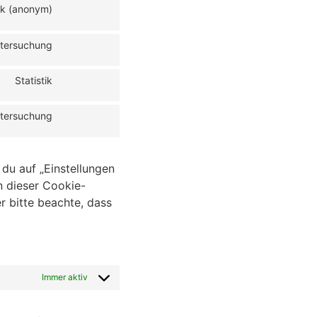
tik (anonym)
tersuchung
Statistik
tersuchung
du auf „Einstellungen
n dieser Cookie-
 bitte beachte, dass
Immer aktiv