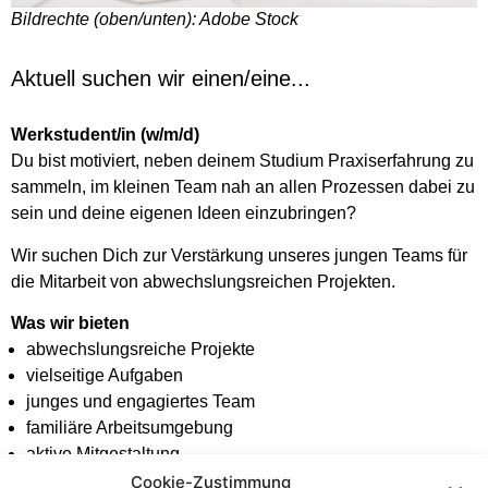
Bildrechte (oben/unten): Adobe Stock
Aktuell suchen wir einen/eine...
Werkstudent/in (w/m/d)
Du bist motiviert, neben deinem Studium Praxiserfahrung zu
sammeln, im kleinen Team nah an allen Prozessen dabei zu
sein und deine eigenen Ideen einzubringen?
Wir suchen Dich zur Verstärkung unseres jungen Teams für
die Mitarbeit von abwechslungsreichen Projekten.
Was wir bieten
abwechslungsreiche Projekte
vielseitige Aufgaben
junges und engagiertes Team
familiäre Arbeitsumgebung
aktive Mitgestaltung
Cookie-Zustimmung