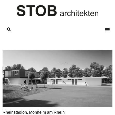
Rheinstadion, Monheim am Rhein